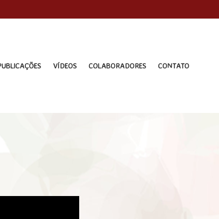
PUBLICAÇÕES
VÍDEOS
COLABORADORES
CONTATO