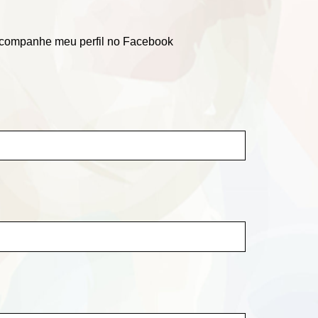
 acompanhe meu perfil no Facebook