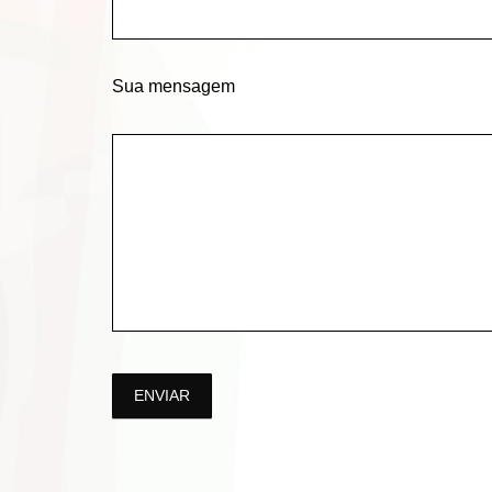
Sua mensagem