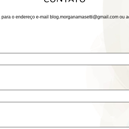
eva para o endereço e-mail blog.morganamasetti@gmail.com ou