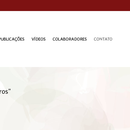
PUBLICAÇÕES
VÍDEOS
COLABORADORES
CONTATO
ros"