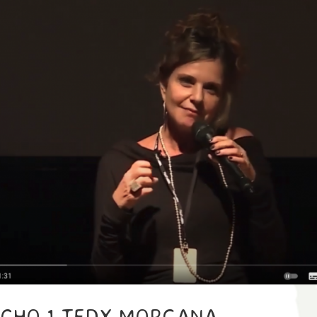
ECHO 1 TEDX MORGANA