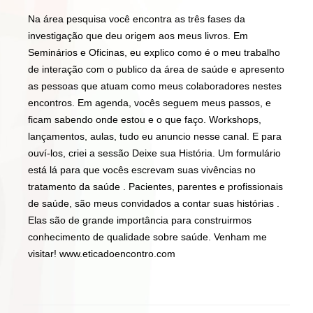
Na área pesquisa você encontra as três fases da
investigação que deu origem aos meus livros. Em
Seminários e Oficinas, eu explico como é o meu trabalho
de interação com o publico da área de saúde e apresento
as pessoas que atuam como meus colaboradores nestes
encontros. Em agenda, vocês seguem meus passos, e
ficam sabendo onde estou e o que faço. Workshops,
lançamentos, aulas, tudo eu anuncio nesse canal. E para
ouví-los, criei a sessão Deixe sua História. Um formulário
está lá para que vocês escrevam suas vivências no
tratamento da saúde . Pacientes, parentes e profissionais
de saúde, são meus convidados a contar suas histórias .
Elas são de grande importância para construirmos
conhecimento de qualidade sobre saúde. Venham me
visitar! www.eticadoencontro.com