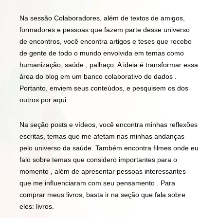
Na sessão Colaboradores, além de textos de amigos,
formadores e pessoas que fazem parte desse universo
de encontros, você encontra artigos e teses que recebo
de gente de todo o mundo envolvida em temas como
humanização, saúde , palhaço. A ideia é transformar essa
área do blog em um banco colaborativo de dados .
Portanto, enviem seus conteúdos, e pesquisem os dos
outros por aqui.
Na seção posts e vídeos, você encontra minhas reflexões
escritas, temas que me afetam nas minhas andanças
pelo universo da saúde. Também encontra filmes onde eu
falo sobre temas que considero importantes para o
momento , além de apresentar pessoas interessantes
que me influenciaram com seu pensamento . Para
comprar meus livros, basta ir na seção que fala sobre
eles: livros.