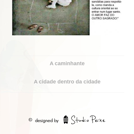
PORTFOLIO
A caminhante
NAVIGATION
A cidade dentro da cidade