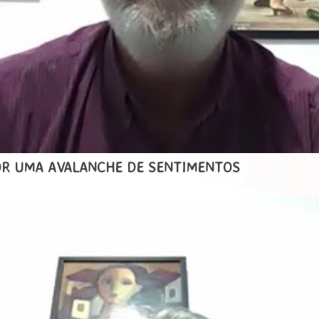
POR UMA AVALANCHE DE SENTIMENTOS