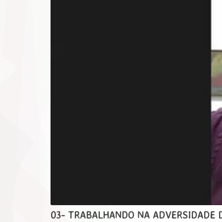
03- TRABALHANDO NA ADVERSIDADE