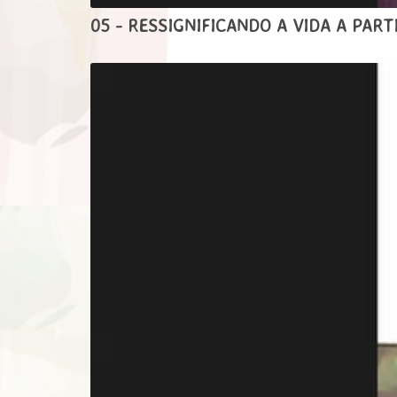
05 - RESSIGNIFICANDO A VIDA A PAR