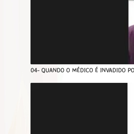
04- QUANDO O MÉDICO É INVADIDO 