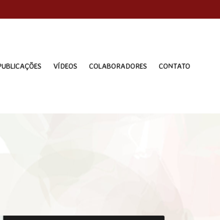
PUBLICAÇÕES
VÍDEOS
COLABORADORES
CONTATO