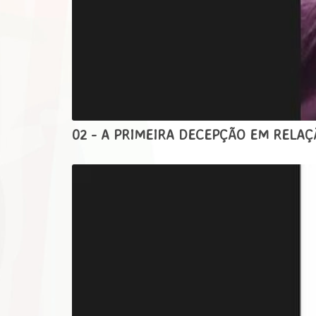
02 - A PRIMEIRA DECEPÇÃO EM RELA