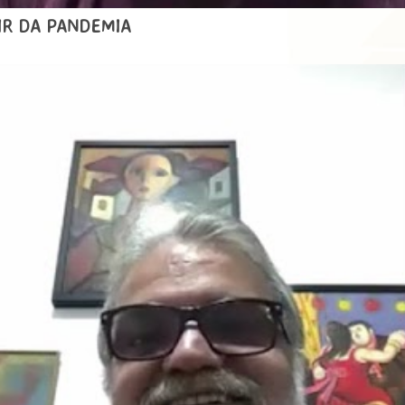
TIR DA PANDEMIA