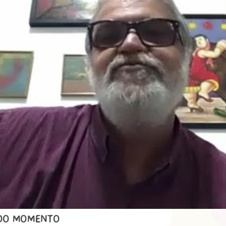
 DO MOMENTO