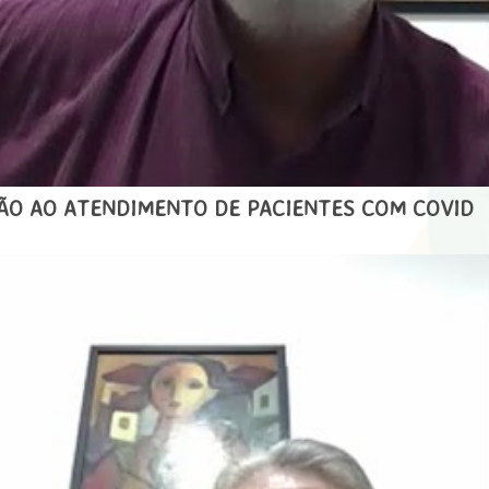
ÇÃO AO ATENDIMENTO DE PACIENTES COM COVID