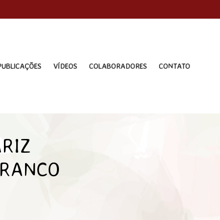
PUBLICAÇÕES
VÍDEOS
COLABORADORES
CONTATO
RIZ
BRANCO