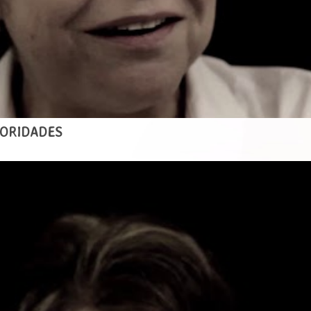
IORIDADES