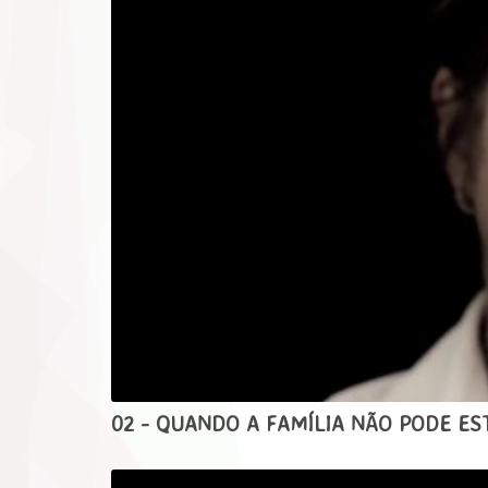
02 - QUANDO A FAMÍLIA NÃO PODE E