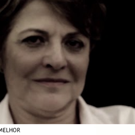
 MELHOR