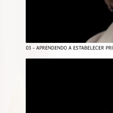
03 - APRENDENDO A ESTABELECER PR