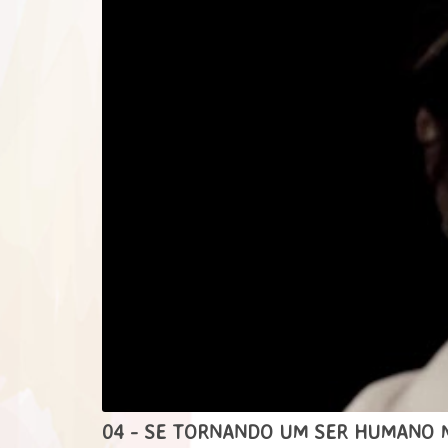
04 - SE TORNANDO UM SER HUMANO