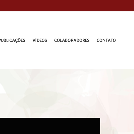
PUBLICAÇÕES
VÍDEOS
COLABORADORES
CONTATO