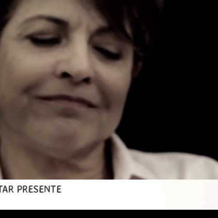
STAR PRESENTE