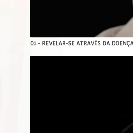
01 - REVELAR-SE ATRAVÉS DA DOENÇ