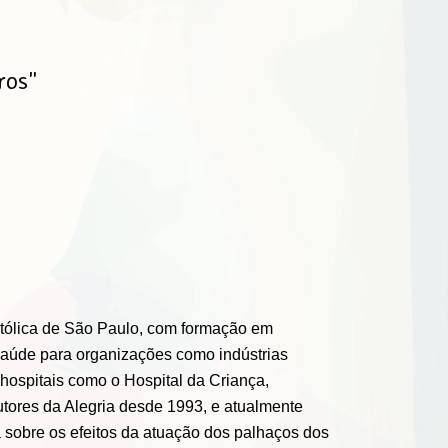
ros"
atólica de São Paulo, com formação em
 saúde para organizações como indústrias
hospitais como o Hospital da Criança,
tores da Alegria desde 1993, e atualmente
 sobre os efeitos da atuação dos palhaços dos