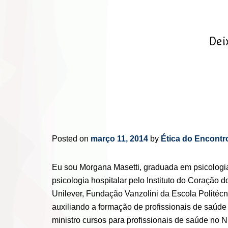
Dei
Posted on
março 11, 2014
by
Ética do Encontr
Eu sou Morgana Masetti, graduada em psicologia
psicologia hospitalar pelo Instituto do Coração
Unilever, Fundação Vanzolini da Escola Politécn
auxiliando a formação de profissionais de saúd
ministro cursos para profissionais de saúde no