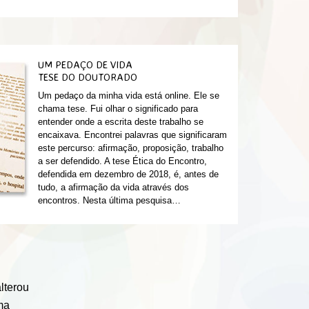
UM PEDAÇO DE VIDA
TESE DO DOUTORADO
Um pedaço da minha vida está online. Ele se
chama tese. Fui olhar o significado para
entender onde a escrita deste trabalho se
encaixava. Encontrei palavras que significaram
este percurso: afirmação, proposição, trabalho
a ser defendido. A tese Ética do Encontro,
defendida em dezembro de 2018, é, antes de
tudo, a afirmação da vida através dos
encontros. Nesta última pesquisa…
lterou
ma