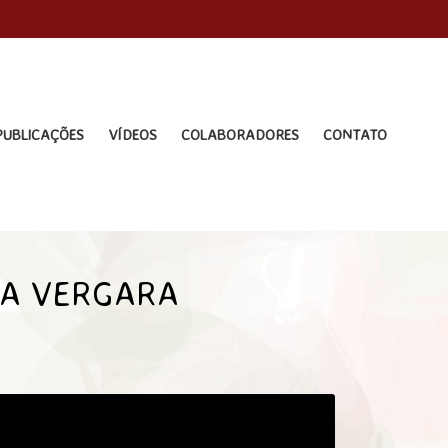
PUBLICAÇÕES
VÍDEOS
COLABORADORES
CONTATO
LA VERGARA