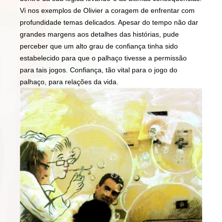
Vi nos exemplos de Olivier a coragem de enfrentar com
profundidade temas delicados. Apesar do tempo não dar
grandes margens aos detalhes das histórias, pude
perceber que um alto grau de confiança tinha sido
estabelecido para que o palhaço tivesse a permissão
para tais jogos. Confiança, tão vital para o jogo do
palhaço, para relações da vida.