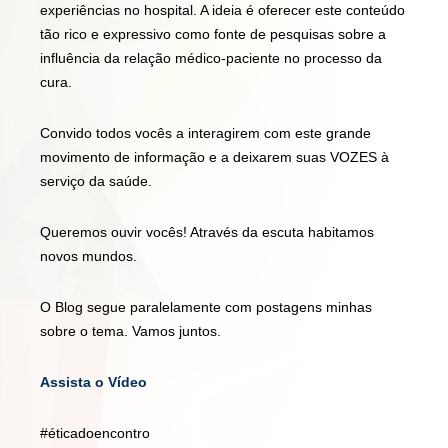
experiências no hospital. A ideia é oferecer este conteúdo
tão rico e expressivo como fonte de pesquisas sobre a
influência da relação médico-paciente no processo da
cura.
Convido todos vocês a interagirem com este grande
movimento de informação e a deixarem suas VOZES à
serviço da saúde.
Queremos ouvir vocês! Através da escuta habitamos
novos mundos.
O Blog segue paralelamente com postagens minhas
sobre o tema. Vamos juntos.
Assista o Vídeo
#éticadoencontro